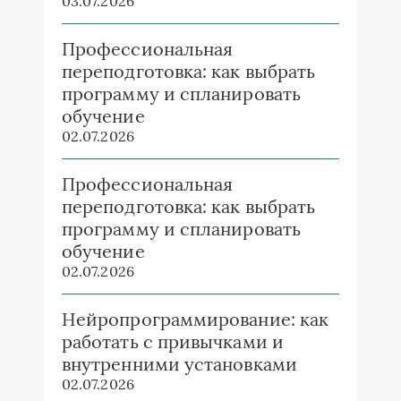
03.07.2026
Профессиональная
переподготовка: как выбрать
программу и спланировать
обучение
02.07.2026
Профессиональная
переподготовка: как выбрать
программу и спланировать
обучение
02.07.2026
Нейропрограммирование: как
работать с привычками и
внутренними установками
02.07.2026