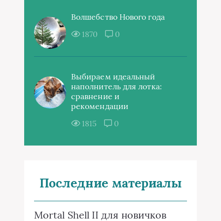
Волшебство Нового года
1870
0
Выбираем идеальный
наполнитель для лотка:
сравнение и
рекомендации
1815
0
Последние материалы
Mortal Shell II для новичков