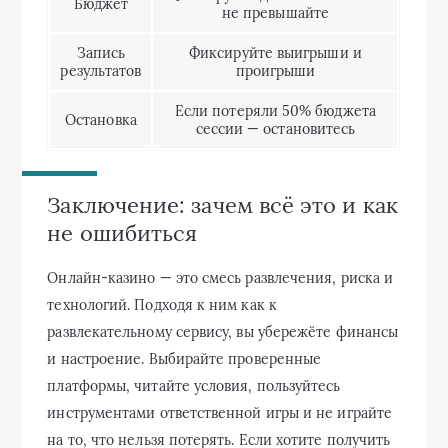
Бюджет
не превышайте
Запись
Фиксируйте выигрыши и
результатов
проигрыши
Если потеряли 50% бюджета
Остановка
сессии — остановитесь
Заключение: зачем всё это и как
не ошибиться
Онлайн-казино — это смесь развлечения, риска и
технологий. Подходя к ним как к
развлекательному сервису, вы убережёте финансы
и настроение. Выбирайте проверенные
платформы, читайте условия, пользуйтесь
инструментами ответственной игры и не играйте
на то, что нельзя потерять. Если хотите получить