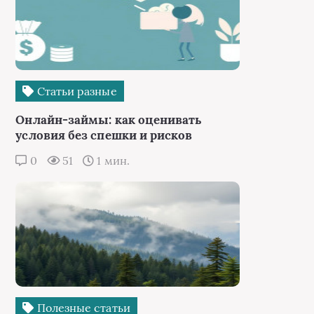
Статьи разные
Онлайн-займы: как оценивать
условия без спешки и рисков
0
51
1 мин.
Полезные статьи