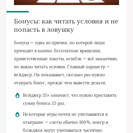
Бонусы: как читать условия и не
попасть в ловушку
Бонусы — одна из причин, по которой люди
приходят в казино. Бесплатные вращения,
приветственные пакеты, кешбэк — всё заманчиво,
но важно читать условия. Главный параметр —
вейджер. Он показывает, сколько раз нужно
отыграть бонус, прежде чем вывести деньги.
Вейджер 35× означает, что нужно проставить
сумму бонуса 35 раз.
Некоторые игры почти не учитываются в
отыгрыше — слоты обычно 100%, покер и
блэкджек могут учитываться частично.