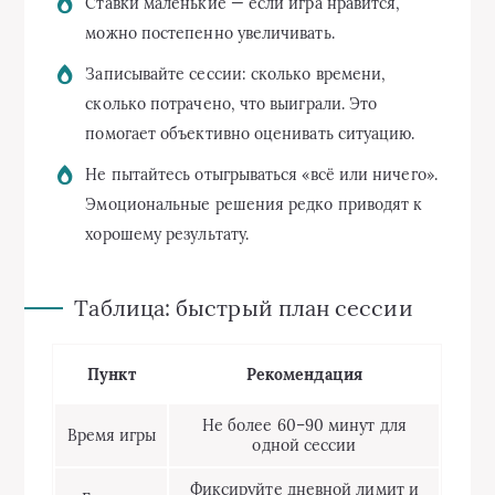
Ставки маленькие — если игра нравится,
можно постепенно увеличивать.
Записывайте сессии: сколько времени,
сколько потрачено, что выиграли. Это
помогает объективно оценивать ситуацию.
Не пытайтесь отыгрываться «всё или ничего».
Эмоциональные решения редко приводят к
хорошему результату.
Таблица: быстрый план сессии
Пункт
Рекомендация
Не более 60–90 минут для
Время игры
одной сессии
Фиксируйте дневной лимит и