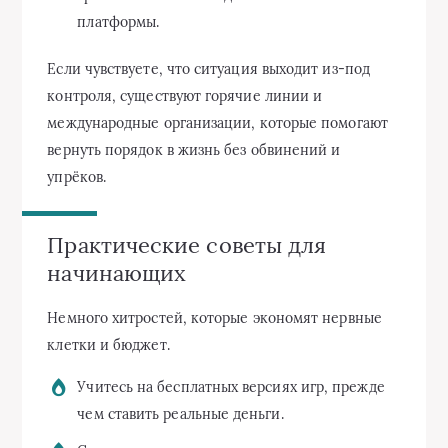
платформы.
Если чувствуете, что ситуация выходит из-под
контроля, существуют горячие линии и
международные организации, которые помогают
вернуть порядок в жизнь без обвинений и
упрёков.
Практические советы для
начинающих
Немного хитростей, которые экономят нервные
клетки и бюджет.
Учитесь на бесплатных версиях игр, прежде
чем ставить реальные деньги.