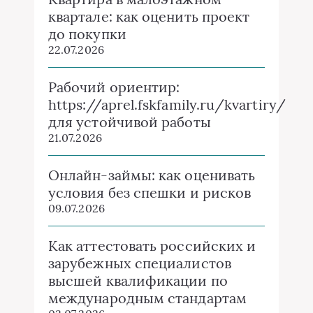
квартале: как оценить проект
до покупки
22.07.2026
Рабочий ориентир:
https://aprel.fskfamily.ru/kvartiry/
для устойчивой работы
21.07.2026
Онлайн-займы: как оценивать
условия без спешки и рисков
09.07.2026
Как аттестовать российских и
зарубежных специалистов
высшей квалификации по
международным стандартам