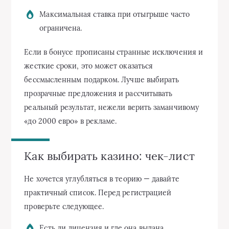
Максимальная ставка при отыгрыше часто
ограничена.
Если в бонусе прописаны странные исключения и
жесткие сроки, это может оказаться
бессмысленным подарком. Лучше выбирать
прозрачные предложения и рассчитывать
реальный результат, нежели верить заманчивому
«до 2000 евро» в рекламе.
Как выбирать казино: чек-лист
Не хочется углубляться в теорию — давайте
практичный список. Перед регистрацией
проверьте следующее.
Есть ли лицензия и где она выдана.