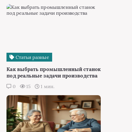
Статьи разные
Как выбрать промышленный станок
под реальные задачи производства
0
15
1 мин.