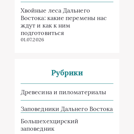
Хвойные леса Дальнего
Востока: какие перемены нас
ждут и как к ним
подготовиться
01.07.2026
Рубрики
Древесина и пиломатериалы
Заповедники Дальнего Востока
Большехехцирский
заповедник