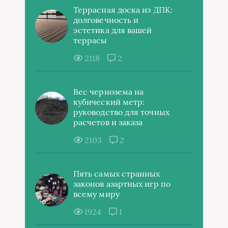
Террасная доска из ДПК:
долговечность и
эстетика для вашей
террасы
2118
2
Вес чернозема на
кубический метр:
руководство для точных
расчетов и заказа
2103
2
Пять самых странных
законов азартных игр по
всему миру
1924
1