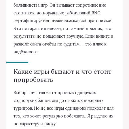
большинства игр. Он вызывает сопротивление
скептиков, но нормально работающий RNG
сертифицируется независимыми лабораториями.
Это не гарантия идеала, но важный признак, что
результаты не подменяют вручную. Если видите в
разделе сайта отчёты по аудитам — это плюс к
надёжности.
Какие игры бывают и что стоит
попробовать
Выбор впечатляет: от простых одноруких
«одноруких бандитов» до сложных покерных
турниров. Но не все игры одинаково подходят для
тех, кто хочет регулярно побеждать. Я разделю их
по характеру и риску.