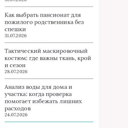
Как выбрать пансионат для
пожилого родственника без
спешки
31.07.2026
Тактический маскировочный
костюм: где важны ткань, крой
и сезон
28.07.2026
Анализ воды для дома и
участка: когда проверка
помогает избежать лишних
расходов
24.07.2026