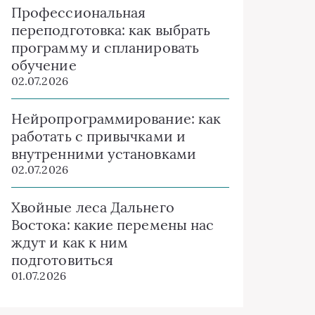
Профессиональная
переподготовка: как выбрать
программу и спланировать
обучение
02.07.2026
Нейропрограммирование: как
работать с привычками и
внутренними установками
02.07.2026
Хвойные леса Дальнего
Востока: какие перемены нас
ждут и как к ним
подготовиться
01.07.2026