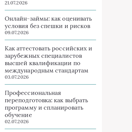
21.07.2026
Онлайн-займы: как оценивать
условия без спешки и рисков
09.07.2026
Как аттестовать российских и
зарубежных специалистов
высшей квалификации по
международным стандартам
03.07.2026
Профессиональная
переподготовка: как выбрать
программу и спланировать
обучение
02.07.2026