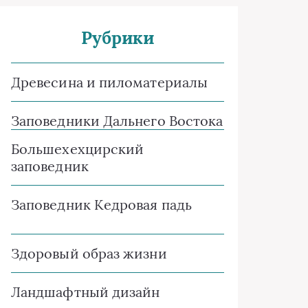
Рубрики
Древесина и пиломатериалы
Заповедники Дальнего Востока
Большехехцирский
заповедник
Заповедник Кедровая падь
Здоровый образ жизни
Ландшафтный дизайн