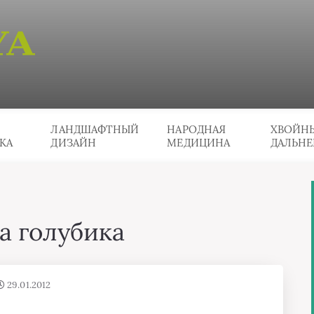
ЛАНДШАФТНЫЙ
НАРОДНАЯ
ХВОЙНЫ
КА
ДИЗАЙН
МЕДИЦИНА
ДАЛЬНЕ
да голубика
29.01.2012