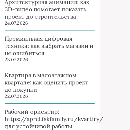
Архитектурная анимация: как
3D-видео помогает показать
проект до строительства
24.07.2026
Премиальная цифровая
техника: как выбрать магазин и
не ошибиться
23.07.2026
Квартира в малоэтажном
квартале: как оценить проект
до покупки
22.07.2026
Рабочий ориентир:
https://aprel.fskfamily.ru/kvartiry/
для устойчивой работы