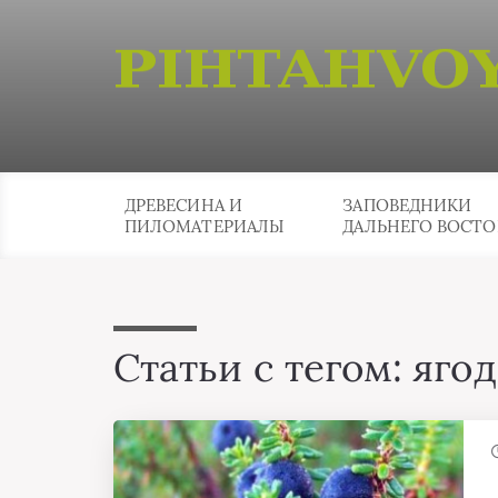
ДРЕВЕСИНА И
ЗАПОВЕДНИКИ
ПИЛОМАТЕРИАЛЫ
ДАЛЬНЕГО ВОСТО
Статьи с тегом: яго