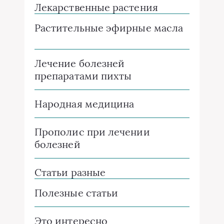
Лекарственные растения
Растительные эфирные масла
Лечение болезней
препаратами пихты
Народная медицина
Прополис при лечении
болезней
Статьи разные
Полезные статьи
Это интересно