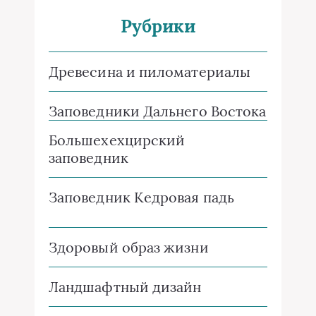
Рубрики
Древесина и пиломатериалы
Заповедники Дальнего Востока
Большехехцирский
заповедник
Заповедник Кедровая падь
Здоровый образ жизни
Ландшафтный дизайн