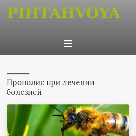
Прополис при лечении
болезней