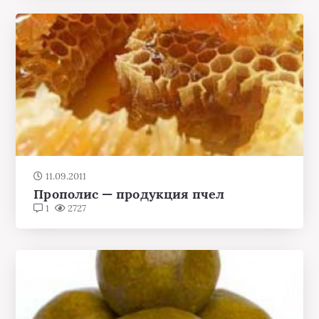
11.09.2011
Прополис — продукция пчел
1
2727