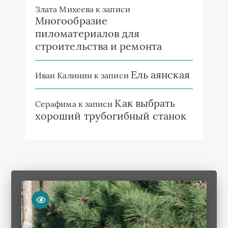
Злата Михеева
к записи
Многообразие
пиломатериалов для
строительства и ремонта
Ель аянская
Иван Калинин
к записи
Как выбрать
Серафима
к записи
хороший трубогибный станок