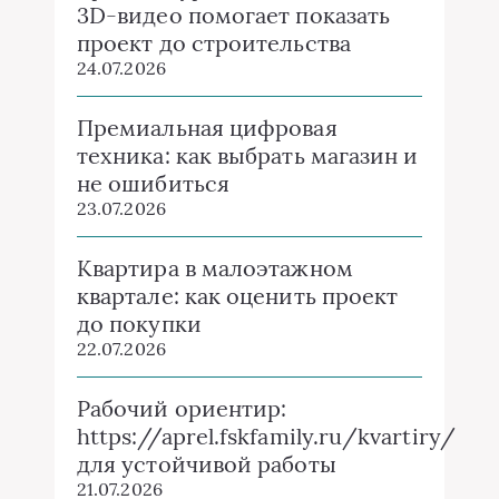
3D-видео помогает показать
проект до строительства
24.07.2026
Премиальная цифровая
техника: как выбрать магазин и
не ошибиться
23.07.2026
Квартира в малоэтажном
квартале: как оценить проект
до покупки
22.07.2026
Рабочий ориентир:
https://aprel.fskfamily.ru/kvartiry/
для устойчивой работы
21.07.2026