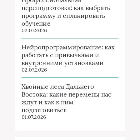
переподготовка: как выбрать
программу и спланировать
обучение
02.07.2026
Нейропрограммирование: как
работать с привычками и
внутренними установками
02.07.2026
Хвойные леса Дальнего
Востока: какие перемены нас
ждут и как к ним
подготовиться
01.07.2026