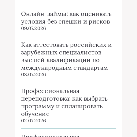
Онлайн-займы: как оценивать
условия без спешки и рисков
09.07.2026
Как аттестовать российских и
зарубежных специалистов
высшей квалификации по
международным стандартам
03.07.2026
Профессиональная
переподготовка: как выбрать
программу и спланировать
обучение
02.07.2026
Профессиональная