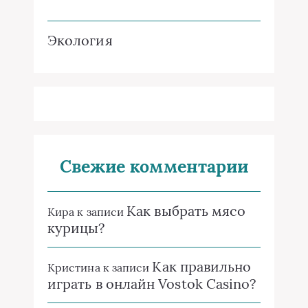
Экология
Свежие комментарии
Как выбрать мясо
Кира
к записи
курицы?
Как правильно
Кристина
к записи
играть в онлайн Vostok Casino?