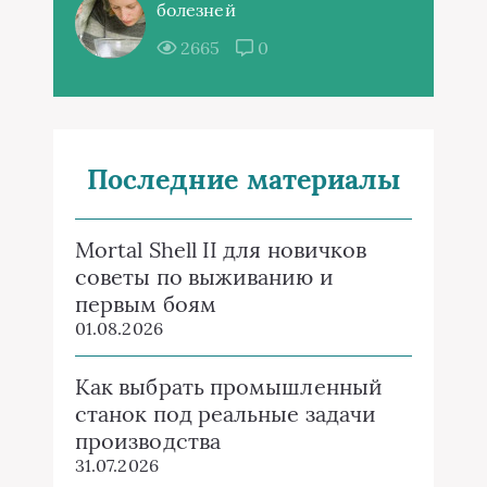
болезней
2665
0
Последние материалы
Mortal Shell II для новичков
советы по выживанию и
первым боям
01.08.2026
Как выбрать промышленный
станок под реальные задачи
производства
31.07.2026