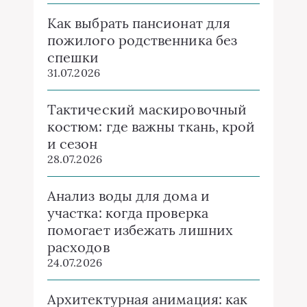
Как выбрать пансионат для
пожилого родственника без
спешки
31.07.2026
Тактический маскировочный
костюм: где важны ткань, крой
и сезон
28.07.2026
Анализ воды для дома и
участка: когда проверка
помогает избежать лишних
расходов
24.07.2026
Архитектурная анимация: как