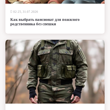
02:25, 31.07.2026
Как выбрать пансионат для пожилого
родственника без спешки