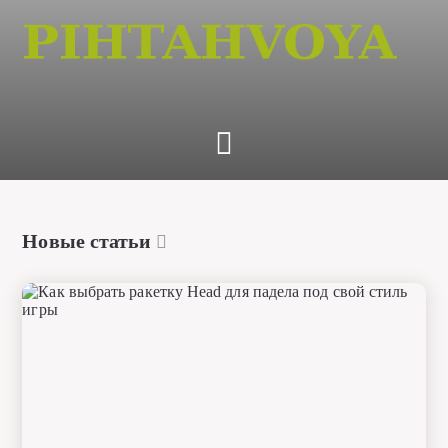
Новые статьи