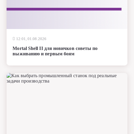
12:01, 01.08.2026
Mortal Shell II для новичков советы по
выживанию и первым боям