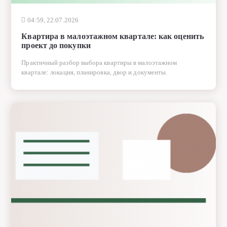
04:59, 22.07.2026
Квартира в малоэтажном квартале: как оценить
проект до покупки
Практичный разбор выбора квартиры в малоэтажном
квартале: локация, планировка, двор и документы.