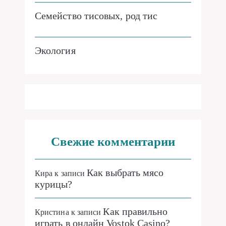
Семейство тисовых, род тис
Экология
Свежие комментарии
Как выбрать мясо
Кира
к записи
курицы?
Как правильно
Кристина
к записи
играть в онлайн Vostok Casino?