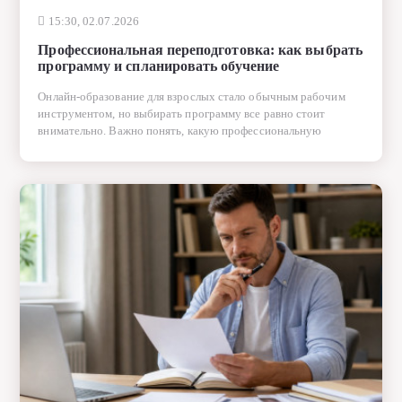
15:30, 02.07.2026
Профессиональная переподготовка: как выбрать
программу и спланировать обучение
Онлайн-образование для взрослых стало обычным рабочим
инструментом, но выбирать программу все равно стоит
внимательно. Важно понять, какую профессиональную