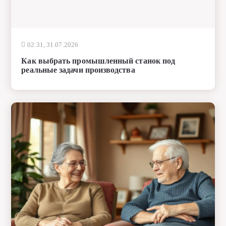
02:31, 31.07.2026
Как выбрать промышленный станок под
реальные задачи производства