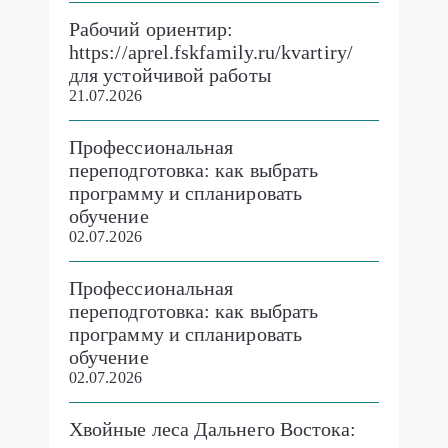
Рабочий ориентир:
https://aprel.fskfamily.ru/kvartiry/
для устойчивой работы
21.07.2026
Профессиональная
переподготовка: как выбрать
программу и спланировать
обучение
02.07.2026
Профессиональная
переподготовка: как выбрать
программу и спланировать
обучение
02.07.2026
Хвойные леса Дальнего Востока: