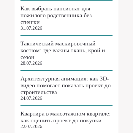
Как выбрать пансионат для
пожилого родственника без
спешки
31.07.2026
Тактический маскировочный
костюм: где важны ткань, крой и
сезон
28.07.2026
Архитектурная анимация: как 3D-
видео помогает показать проект до
строительства
24.07.2026
Квартира в малоэтажном квартале:
как оценить проект до покупки
22.07.2026