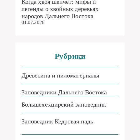
Когда хвоя шепчет: мифы и
легенды о хвойных деревьях
народов Дальнего Востока
01.07.2026
Рубрики
Древесина и пиломатериалы
Заповедники Дальнего Востока
Большехехцирский заповедник
Заповедник Кедровая падь