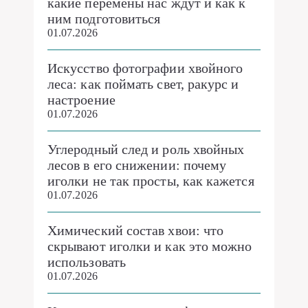
какие перемены нас ждут и как к
ним подготовиться
01.07.2026
Искусство фотографии хвойного
леса: как поймать свет, ракурс и
настроение
01.07.2026
Углеродный след и роль хвойных
лесов в его снижении: почему
иголки не так просты, как кажется
01.07.2026
Химический состав хвои: что
скрывают иголки и как это можно
использовать
01.07.2026