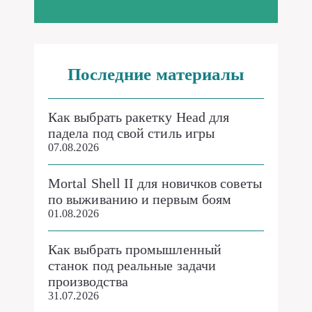
Последние материалы
Как выбрать ракетку Head для
падела под свой стиль игры
07.08.2026
Mortal Shell II для новичков советы
по выживанию и первым боям
01.08.2026
Как выбрать промышленный
станок под реальные задачи
производства
31.07.2026