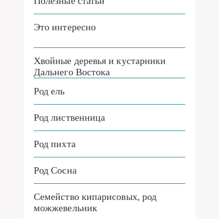
Полезные статьи
Это интересно
Хвойные деревья и кустарники
Дальнего Востока
Род ель
Род лиственница
Род пихта
Род Сосна
Семейство кипарисовых, род
можжевельник