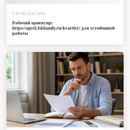
20:36, 21.07.2026
Рабочий ориентир:
https://aprel.fskfamily.ru/kvartiry/ для устойчивой
работы