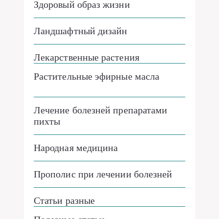
Здоровый образ жизни
Ландшафтный дизайн
Лекарственные растения
Растительные эфирные масла
Лечение болезней препаратами
пихты
Народная медицина
Прополис при лечении болезней
Статьи разные