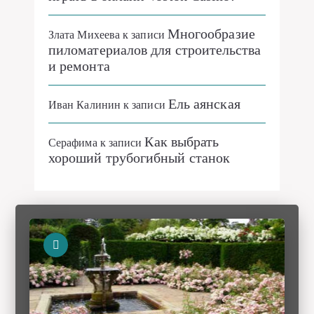
Многообразие
Злата Михеева
к записи
пиломатериалов для строительства
и ремонта
Ель аянская
Иван Калинин
к записи
Как выбрать
Серафима
к записи
хороший трубогибный станок