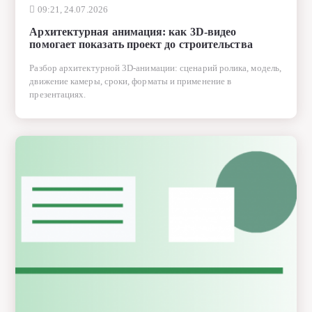
09:21, 24.07.2026
Архитектурная анимация: как 3D-видео
помогает показать проект до строительства
Разбор архитектурной 3D-анимации: сценарий ролика, модель,
движение камеры, сроки, форматы и применение в
презентациях.