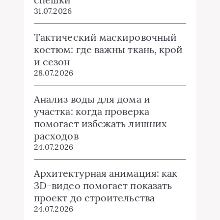
31.07.2026
Тактический маскировочный
костюм: где важны ткань, крой
и сезон
28.07.2026
Анализ воды для дома и
участка: когда проверка
помогает избежать лишних
расходов
24.07.2026
Архитектурная анимация: как
3D-видео помогает показать
проект до строительства
24.07.2026