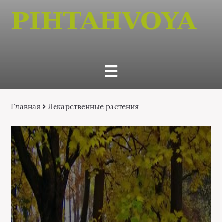
Главная
Лекарственные растения