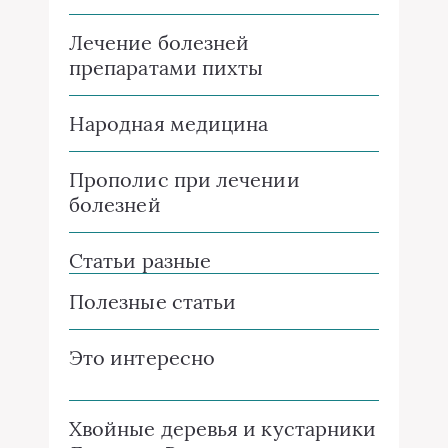
Лечение болезней
препаратами пихты
Народная медицина
Прополис при лечении
болезней
Статьи разные
Полезные статьи
Это интересно
Хвойные деревья и кустарники