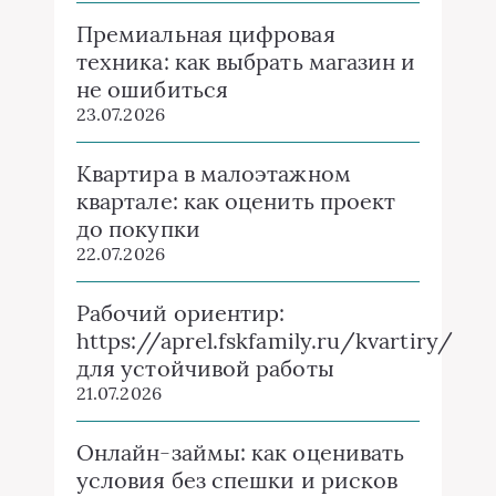
Премиальная цифровая
техника: как выбрать магазин и
не ошибиться
23.07.2026
Квартира в малоэтажном
квартале: как оценить проект
до покупки
22.07.2026
Рабочий ориентир:
https://aprel.fskfamily.ru/kvartiry/
для устойчивой работы
21.07.2026
Онлайн-займы: как оценивать
условия без спешки и рисков