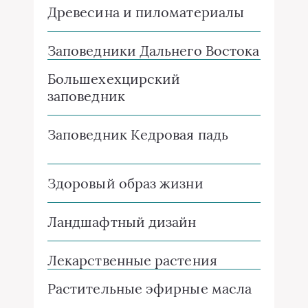
Древесина и пиломатериалы
Заповедники Дальнего Востока
Большехехцирский
заповедник
Заповедник Кедровая падь
Здоровый образ жизни
Ландшафтный дизайн
Лекарственные растения
Растительные эфирные масла