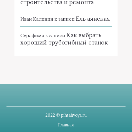
строительства и ремонта
Ель аянская
Иван Калинин
к записи
Как выбрать
Серафима
к записи
хороший трубогибный станок
2022 © pihtahvoya.ru
Главная