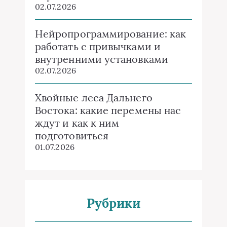
02.07.2026
Нейропрограммирование: как
работать с привычками и
внутренними установками
02.07.2026
Хвойные леса Дальнего
Востока: какие перемены нас
ждут и как к ним
подготовиться
01.07.2026
Рубрики