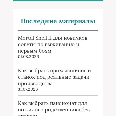
Последние материалы
Mortal Shell II для новичков
советы по выживанию и
первым боям
01.08.2026
Как выбрать промышленный
станок под реальные задачи
производства
31.07.2026
Как выбрать пансионат для
пожилого родственника без
спешки