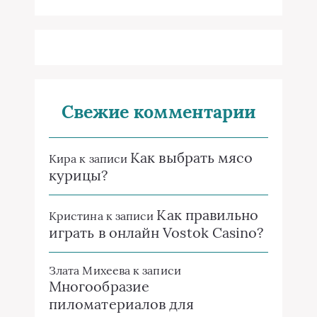
Свежие комментарии
Как выбрать мясо
Кира
к записи
курицы?
Как правильно
Кристина
к записи
играть в онлайн Vostok Casino?
Злата Михеева
к записи
Многообразие
пиломатериалов для