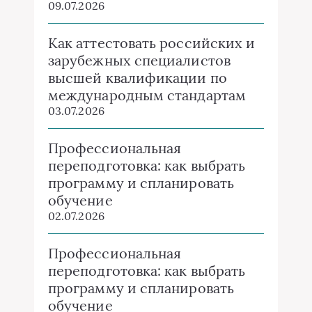
09.07.2026
Как аттестовать российских и
зарубежных специалистов
высшей квалификации по
международным стандартам
03.07.2026
Профессиональная
переподготовка: как выбрать
программу и спланировать
обучение
02.07.2026
Профессиональная
переподготовка: как выбрать
программу и спланировать
обучение