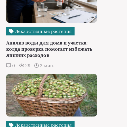
Лекарственные растения
Анализ воды для дома и участка:
когда проверка помогает избежать
лишних расходов
0
29
2 мин.
Лекарственные растения