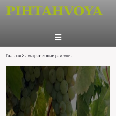
Главная
Лекарственные растения