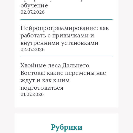
обучение
02.07.2026
Нейропрограммирование: как
работать с привычками и
внутренними установками
02.07.2026
Хвойные леса Дальнего
Востока: какие перемены нас
ждут и как к ним
подготовиться
01.07.2026
Рубрики