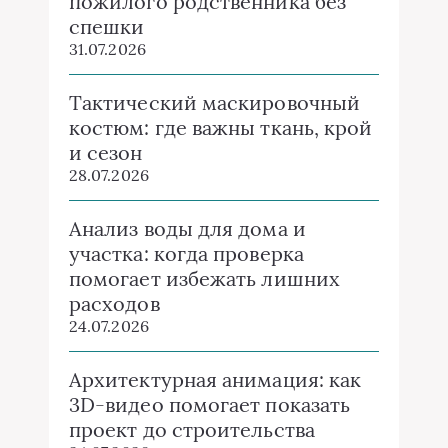
пожилого родственника без
спешки
31.07.2026
Тактический маскировочный
костюм: где важны ткань, крой
и сезон
28.07.2026
Анализ воды для дома и
участка: когда проверка
помогает избежать лишних
расходов
24.07.2026
Архитектурная анимация: как
3D-видео помогает показать
проект до строительства