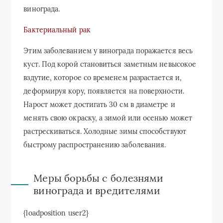
винограда.
Бактериальный рак
Этим заболеванием у винограда поражается весь
куст. Под корой становиться заметным невысокое
вздутие, которое со временем разрастается и,
деформируя кору, появляется на поверхности.
Нарост может достигать 30 см в диаметре и
менять свою окраску, а зимой или осенью может
растрескиваться. Холодные зимы способствуют
быстрому распространению заболевания.
Меры борьбы с болезнями
винограда и вредителями
{loadposition user2}