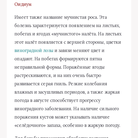
Оидиум
Имеет также название мучнистая роса. Эта
болезнь характеризуется появлением на листьях,
побегах и ягодах «мучнистого» налёта. На листьях
этот налёт появляется с верхней стороны, цветки
виноградной лозы
и завязи меняют цвет и
опадают. На побегах формируются пятна
неправильной формы. Поражённые ягоды
растрескиваются, и на них очень быстро
развивается серая гниль. Резкие колебания
влажных и засушливых периодов, а также жаркая
погода в августе способствует прогрессу
виноградного заболевания. На наличие сильного
поражения кустов может указывать наличие
«селёдочного» запаха, особенно в жаркую погоду.