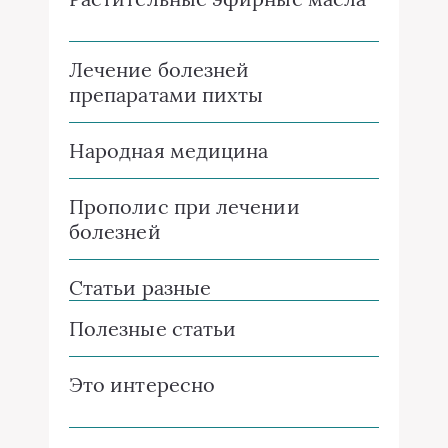
Лечение болезней
препаратами пихты
Народная медицина
Прополис при лечении
болезней
Статьи разные
Полезные статьи
Это интересно