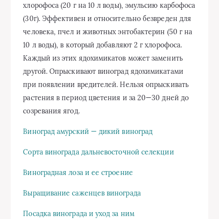
хлорофоса (20 г на 10 л воды), эмульсию карбофоса
(30г). Эффективен и относительно безвреден для
человека, пчел и животных энтобактерин (50 г на
10 л воды), в который добавляют 2 г хлорофоса.
Каждый из этих ядохимикатов может заменить
другой. Опрыскивают виноград ядохимикатами
при появлении вредителей. Нельзя опрыскивать
растения в период цветения и за 20—30 дней до
созревания ягод.
Виноград амурский — дикий виноград
Сорта винограда дальневосточной селекции
Виноградная лоза и ее строение
Выращивание саженцев винограда
Посадка винограда и уход за ним