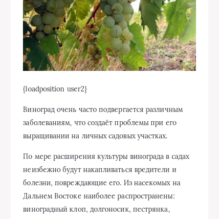
{loadposition user2}
Виноград очень часто подвергается различным
заболеваниям, что создаёт проблемы при его
выращивании на личных садовых участках.
По мере расширения культуры винограда в садах
неизбежно будут накапливаться вредители и
болезни, повреждающие его. Из насекомых на
Дальнем Востоке наиболее распространены:
виноградный клоп, долгоносик, пестрянка,