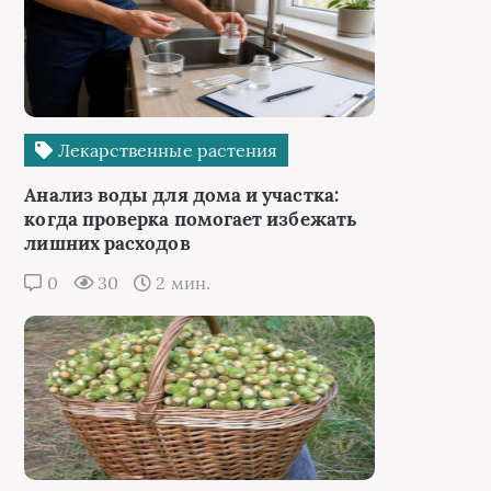
Лекарственные растения
Анализ воды для дома и участка:
когда проверка помогает избежать
лишних расходов
0
30
2 мин.