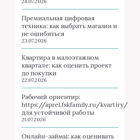
24.07.2026
Премиальная цифровая
техника: как выбрать магазин и
не ошибиться
23.07.2026
Квартира в малоэтажном
квартале: как оценить проект
до покупки
22.07.2026
Рабочий ориентир:
https://aprel.fskfamily.ru/kvartiry/
для устойчивой работы
21.07.2026
Онлайн-займы: как оценивать