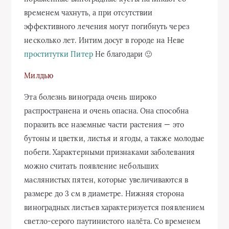
временем чахнуть, а при отсутствии
эффективного лечения могут погибнуть через
несколько лет. Интим досуг в городе на Неве
проститутки Питер
Не благодари 🙂
Милдью
Эта болезнь винограда очень широко
распространена и очень опасна. Она способна
поразить все наземные части растения — это
бутоны и цветки, листья и ягоды, а также молодые
побеги. Характерными признаками заболевания
можно считать появление небольших
маслянистых пятен, которые увеличиваются в
размере до 3 см в диаметре. Нижняя сторона
виноградных листьев характеризуется появлением
светло-серого паутинистого налёта. Со временем