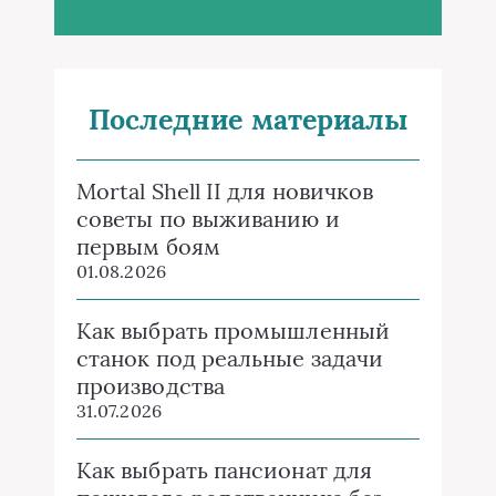
Последние материалы
Mortal Shell II для новичков
советы по выживанию и
первым боям
01.08.2026
Как выбрать промышленный
станок под реальные задачи
производства
31.07.2026
Как выбрать пансионат для