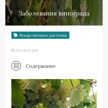
Заболевания винограда
Лекарственные растения
15:13, 05.07.2012
Содержание