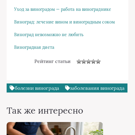
Уход за виноградом — работа на винограднике
Виноград: лечение вином и виноградным соком
Виноград невозможно не любить
Виноградная диета
Рейтинг статьи
болезни винограда
заболевания винограда
Так же интересно