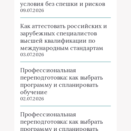
условия без спешки и рисков
09.07.2026
Как аттестовать российских и
зарубежных специалистов
высшей квалификации по
международным стандартам
03.07.2026
Профессиональная
переподготовка: как выбрать
программу и спланировать
обучение
02.07.2026
Профессиональная
переподготовка: как выбрать
программу и спланировать