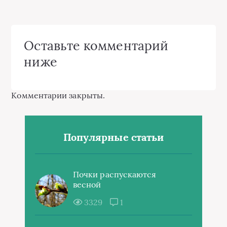
Оставьте комментарий
ниже
Комментарии закрыты.
Популярные статьи
Почки распускаются
весной
3329
1