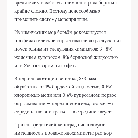
вредителем и заболеванием винограда бороться
крайне сложно. Поэтому целесообразно
применить систему мероприятий.
Из химических мер борьбы рекомендуется
профилактическое опрыскивание до распускания
почек одним из следующих химикатов: 3—8%
железным купоросом, 8% бордоской жидкостью
или 3% раствором нитрафена.
В период вегетации виноград 2-3 раза
обрабатывают 1% бордоской жидкостью, 0,5%
хлорокисью меди или 0,4% купрозаном: первое
опрыскивание — перед цветением, второе — в
середине июля и третье — в середине августа.
Против вредителей винограда используют
имеющиеся в продаже ядохимикаты: раствор