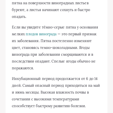
пятна на поверхности виноградных листьев
буреют, а листья начинают сохнуть и быстро
опадать.
Если вы увидите тёмно-серые пятна у основания
мелких
плодов винограда
— это первый признак
их заболевания. Пятна постепенно изменяют
цвет, становясь темно-шоколадными. Ягоды
винограда при заболевании сморщиваются и в
последствии опадают. Спелые ягоды обычно не
поражаются.
Инкубационный период продолжается от 6 до 14
дней. Самый опасный период приходиться на май
и июнь месяцы. Высокая влажность почвы в
сочетании с высокими температурами
способствует быстрому развитию болезни.