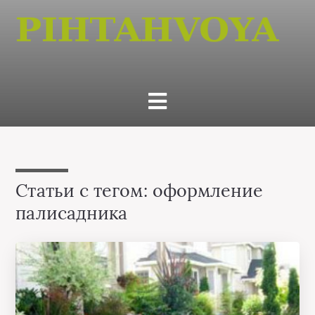
Статьи с тегом: оформление
палисадника