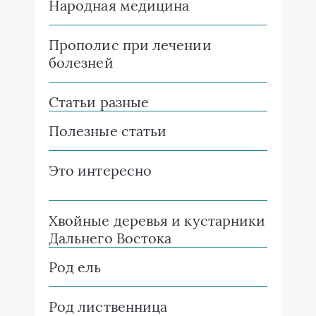
Народная медицина
Прополис при лечении
болезней
Статьи разные
Полезные статьи
Это интересно
Хвойные деревья и кустарники
Дальнего Востока
Род ель
Род лиственница