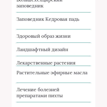
заповедник
Заповедник Кедровая падь
Здоровый образ жизни
Ландшафтный дизайн
Лекарственные растения
Растительные эфирные масла
Лечение болезней
препаратами пихты