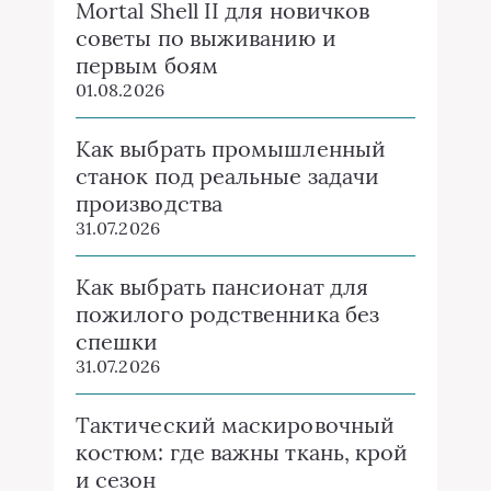
Mortal Shell II для новичков
советы по выживанию и
первым боям
01.08.2026
Как выбрать промышленный
станок под реальные задачи
производства
31.07.2026
Как выбрать пансионат для
пожилого родственника без
спешки
31.07.2026
Тактический маскировочный
костюм: где важны ткань, крой
и сезон