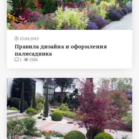
15.04.2013
Правила дизайна и оформления
палисадника
1
1588