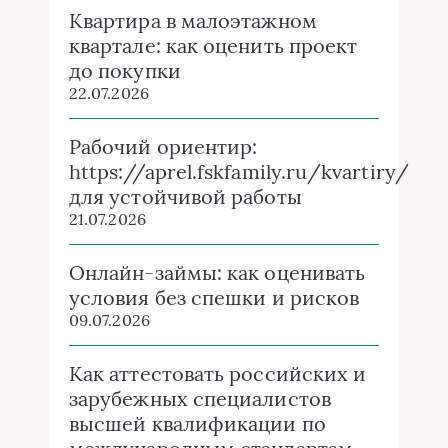
Квартира в малоэтажном
квартале: как оценить проект
до покупки
22.07.2026
Рабочий ориентир:
https://aprel.fskfamily.ru/kvartiry/
для устойчивой работы
21.07.2026
Онлайн-займы: как оценивать
условия без спешки и рисков
09.07.2026
Как аттестовать российских и
зарубежных специалистов
высшей квалификации по