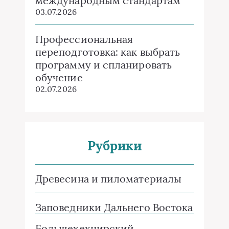
международным стандартам
03.07.2026
Профессиональная
переподготовка: как выбрать
программу и спланировать
обучение
02.07.2026
Рубрики
Древесина и пиломатериалы
Заповедники Дальнего Востока
Большехехцирский