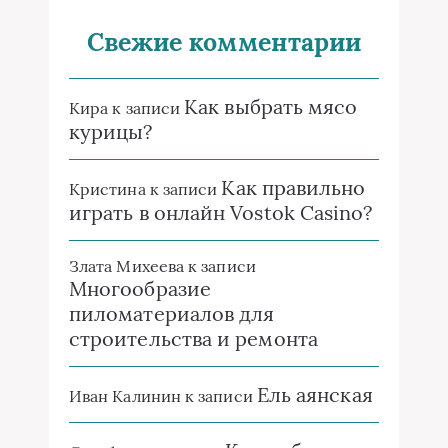
Свежие комментарии
Как выбрать мясо
Кира
к записи
курицы?
Как правильно
Кристина
к записи
играть в онлайн Vostok Casino?
Злата Михеева
к записи
Многообразие
пиломатериалов для
строительства и ремонта
Ель аянская
Иван Калинин
к записи