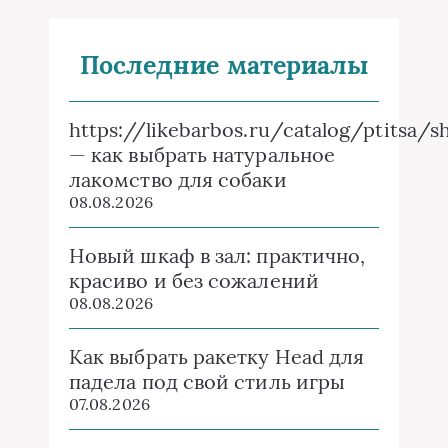
Последние материалы
https://likebarbos.ru/catalog/ptitsa/s
— как выбрать натуральное
лакомство для собаки
08.08.2026
Новый шкаф в зал: практично,
красиво и без сожалений
08.08.2026
Как выбрать ракетку Head для
падела под свой стиль игры
07.08.2026