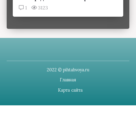
1
3123
2022 © pihtahvoya.ru
Главная
Карта сайта