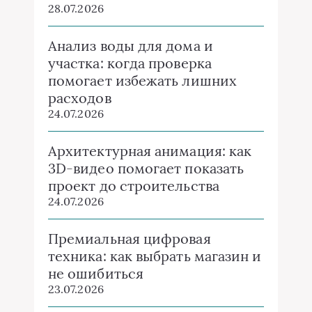
28.07.2026
Анализ воды для дома и
участка: когда проверка
помогает избежать лишних
расходов
24.07.2026
Архитектурная анимация: как
3D-видео помогает показать
проект до строительства
24.07.2026
Премиальная цифровая
техника: как выбрать магазин и
не ошибиться
23.07.2026