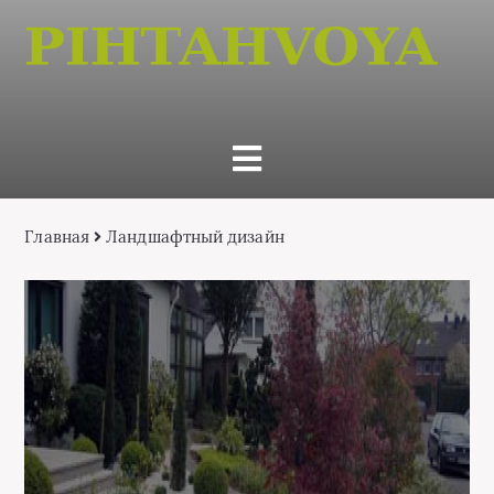
Главная
Ландшафтный дизайн