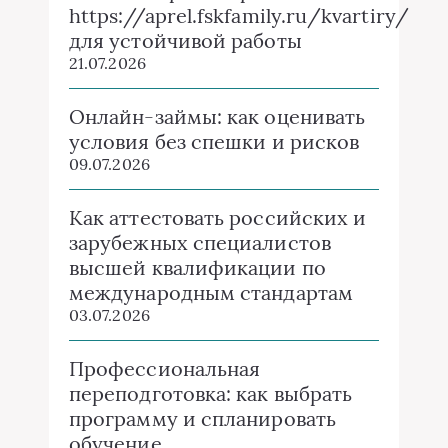
https://aprel.fskfamily.ru/kvartiry/
для устойчивой работы
21.07.2026
Онлайн-займы: как оценивать
условия без спешки и рисков
09.07.2026
Как аттестовать российских и
зарубежных специалистов
высшей квалификации по
международным стандартам
03.07.2026
Профессиональная
переподготовка: как выбрать
программу и спланировать
обучение