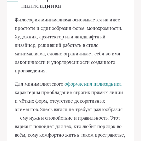
палисадника
Философия минимализма основывается на идее
простоты и единообразия форм, монохромности.
Художник, архитектор или ландшафтный
дизайнер, решивший работать в стиле
минимализма, словно ограничивает себя во имя
лаконичности и упорядоченности созданного
произведения.
Для минималистского
оформления палисадника
характерны преобладание строгих прямых линий
и чётких форм, отсутствие декоративных
элементов. Здесь взгляд не требует разнообразия
— ему нужны спокойствие и правильность. Этот
вариант подойдёт для тех, кто любит порядок во
всём, кому комфортно жить в таком пространстве,