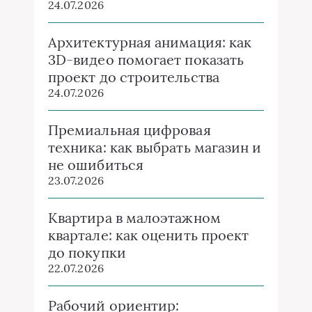
24.07.2026
Архитектурная анимация: как
3D-видео помогает показать
проект до строительства
24.07.2026
Премиальная цифровая
техника: как выбрать магазин и
не ошибиться
23.07.2026
Квартира в малоэтажном
квартале: как оценить проект
до покупки
22.07.2026
Рабочий ориентир: