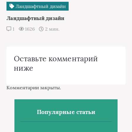
Ландшафтный дизайн
Ландшафтный дизайн
1
1626
2 мин.
Оставьте комментарий
ниже
Комментарии закрыты.
Популярные статьи