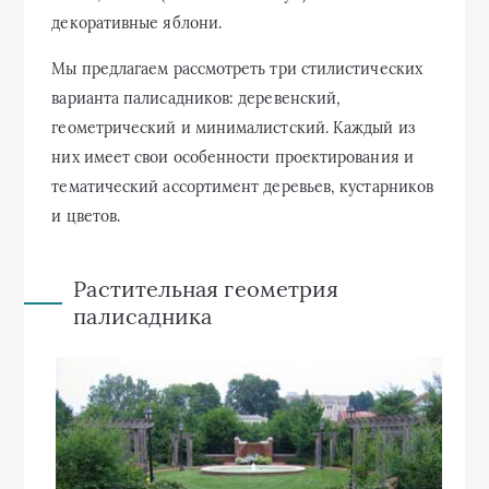
декоративные яблони.
Мы предлагаем рассмотреть три стилистических
варианта палисадников: деревенский,
геометрический и минималистский. Каждый из
них имеет свои особенности проектирования и
тематический ассортимент деревьев, кустарников
и цветов.
Растительная геометрия
палисадника