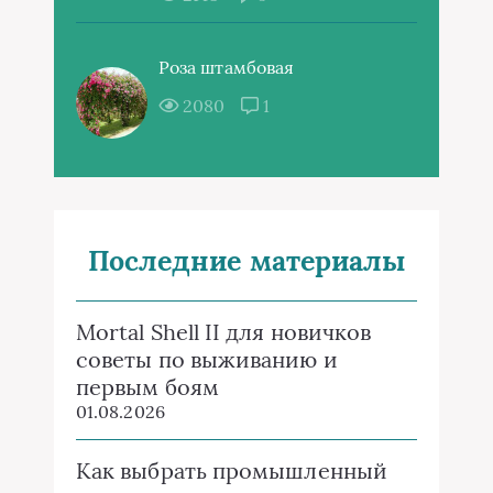
Роза штамбовая
2080
1
Последние материалы
Mortal Shell II для новичков
советы по выживанию и
первым боям
01.08.2026
Как выбрать промышленный