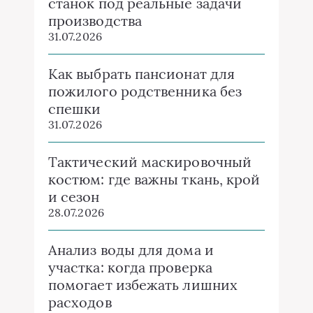
станок под реальные задачи
производства
31.07.2026
Как выбрать пансионат для
пожилого родственника без
спешки
31.07.2026
Тактический маскировочный
костюм: где важны ткань, крой
и сезон
28.07.2026
Анализ воды для дома и
участка: когда проверка
помогает избежать лишних
расходов