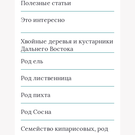
Полезные статьи
Это интересно
Хвойные деревья и кустарники
Дальнего Востока
Род ель
Род лиственница
Род пихта
Род Сосна
Семейство кипарисовых, род