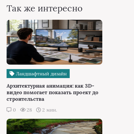
Так же интересно
Ландшафтный дизайн
Архитектурная анимация: как 3D-
видео помогает показать проект до
строительства
0
28
2 мин.