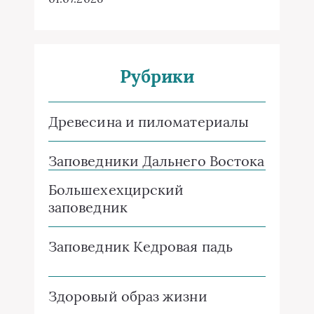
Рубрики
Древесина и пиломатериалы
Заповедники Дальнего Востока
Большехехцирский
заповедник
Заповедник Кедровая падь
Здоровый образ жизни