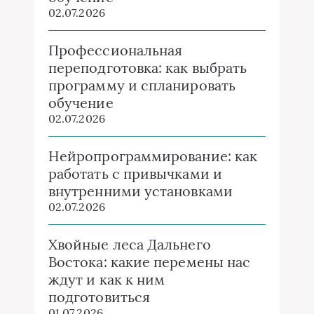
02.07.2026
Профессиональная
переподготовка: как выбрать
программу и спланировать
обучение
02.07.2026
Нейропрограммирование: как
работать с привычками и
внутренними установками
02.07.2026
Хвойные леса Дальнего
Востока: какие перемены нас
ждут и как к ним
подготовиться
01.07.2026