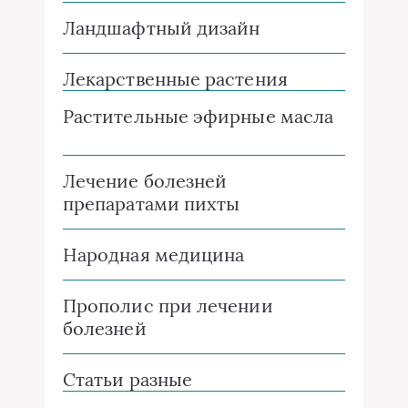
Ландшафтный дизайн
Лекарственные растения
Растительные эфирные масла
Лечение болезней
препаратами пихты
Народная медицина
Прополис при лечении
болезней
Статьи разные