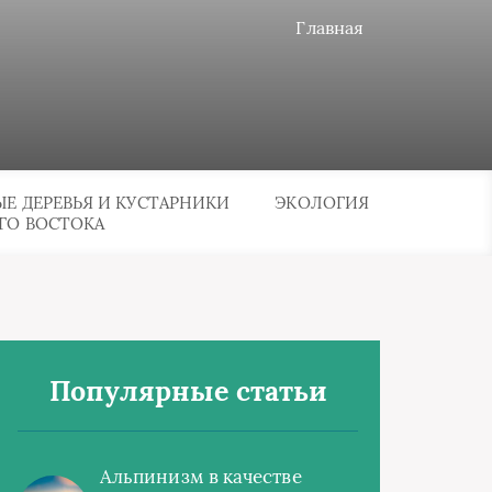
Главная
Е ДЕРЕВЬЯ И КУСТАРНИКИ
ЭКОЛОГИЯ
ГО ВОСТОКА
Популярные статьи
Альпинизм в качестве