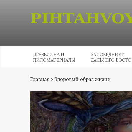
ДРЕВЕСИНА И
ЗАПОВЕДНИКИ
ПИЛОМАТЕРИАЛЫ
ДАЛЬНЕГО ВОСТО
Главная
Здоровый образ жизни