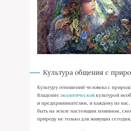
Культура общения с прир
Культуру отношений человека с природо
Владение
экологической
культурой необ
и предпринимателям, и каждому из нас.
быть на земле настоящим хозяином, см
природу не только для живущих сегодня