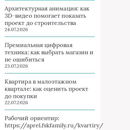
Архитектурная анимация: как
3D-видео помогает показать
проект до строительства
24.07.2026
Премиальная цифровая
техника: как выбрать магазин и
не ошибиться
23.07.2026
Квартира в малоэтажном
квартале: как оценить проект
до покупки
22.07.2026
Рабочий ориентир:
https://aprel.fskfamily.ru/kvartiry/