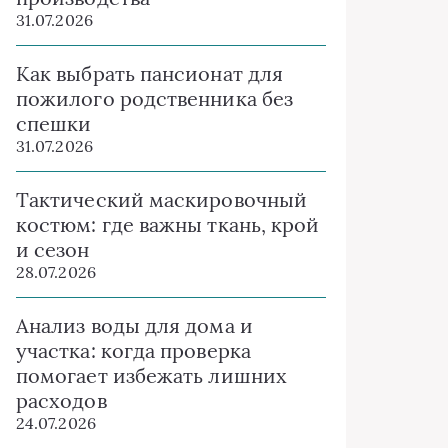
31.07.2026
Как выбрать пансионат для
пожилого родственника без
спешки
31.07.2026
Тактический маскировочный
костюм: где важны ткань, крой
и сезон
28.07.2026
Анализ воды для дома и
участка: когда проверка
помогает избежать лишних
расходов
24.07.2026