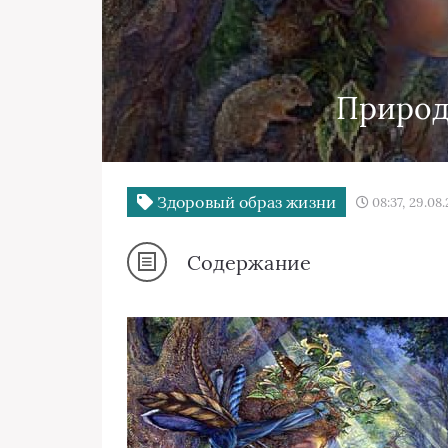
Природ
Здоровый образ жизни
08:37, 29.08.
Содержание