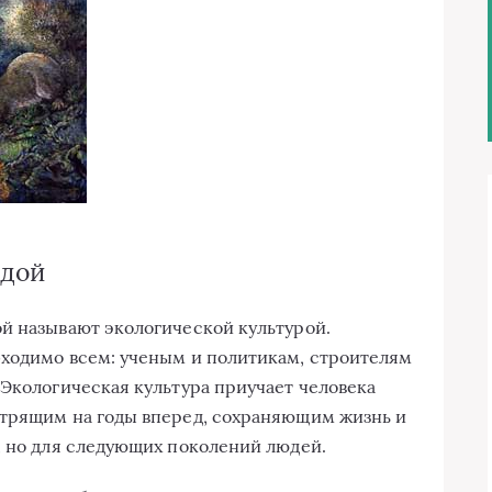
одой
й называют экологической культурой.
ходимо всем: ученым и политикам, строителям
 Экологическая культура приучает человека
отрящим на годы вперед, сохраняющим жизнь и
, но для следующих поколений людей.