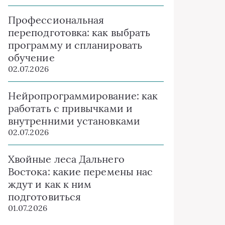
Профессиональная
переподготовка: как выбрать
программу и спланировать
обучение
02.07.2026
Нейропрограммирование: как
работать с привычками и
внутренними установками
02.07.2026
Хвойные леса Дальнего
Востока: какие перемены нас
ждут и как к ним
подготовиться
01.07.2026