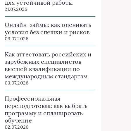
для устойчивой работы
21.07.2026
Онлайн-займы: как оценивать
условия без спешки и рисков
09.07.2026
Как аттестовать российских и
зарубежных специалистов
высшей квалификации по
международным стандартам
03.07.2026
Профессиональная
переподготовка: как выбрать
программу и спланировать
обучение
02.07.2026